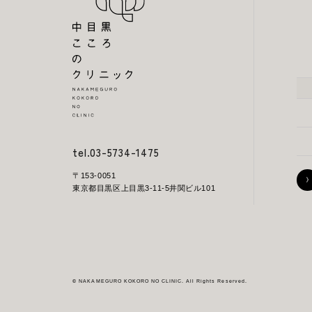
tel.03-5734-1475
〒153-0051
東京都目黒区上目黒3-11-5
井関ビル101
© NAKAMEGURO KOKORO NO CLINIC. All Rights Reserved.