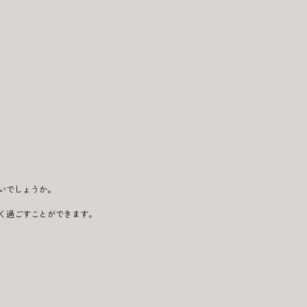
いでしょうか。
く過ごすことができます。