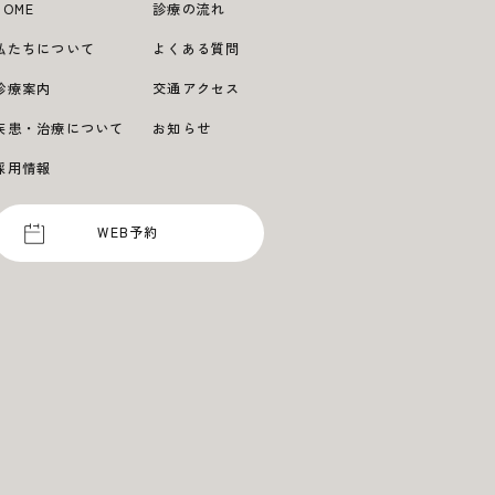
HOME
診療の流れ
私たちについて
よくある質問
診療案内
交通アクセス
疾患・治療について
お知らせ
採用情報
WEB予約