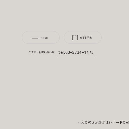
WEB予約
tel.03-5734-1475
ご予約・お問い合わせ
～人の強さと弱さはレコードのA