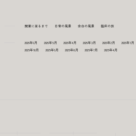
開業に至るまで
日常の風景
余白の風景
臨床の旅
2026年6月
2026年5月
2026年4月
2026年3月
2026年2月
2026年1月
2025年10月
2025年9月
2025年8月
2025年7月
2025年4月