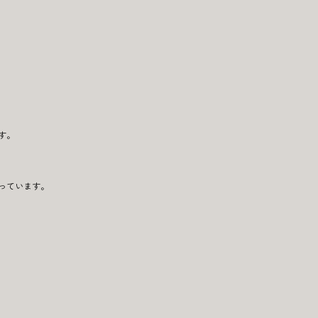
す。
っています。