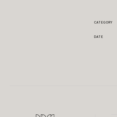
CATEGORY
DATE